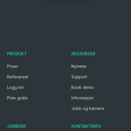
PRODUKT
RESSURSER
Priser
Nyheter
Referanser
Support
Logg inn
Book demo
Prøv gratis
Informasjon
Jobb og karriere
JURIDISK
KONTAKTINFO