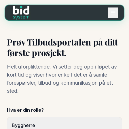
Prøv Tilbudsportalen på ditt
første prosjekt.
Helt uforpliktende. Vi setter deg opp i løpet av
kort tid og viser hvor enkelt det er å samle
forespørsler, tilbud og kommunikasjon på ett
sted.
Hva er din rolle?
Byggherre