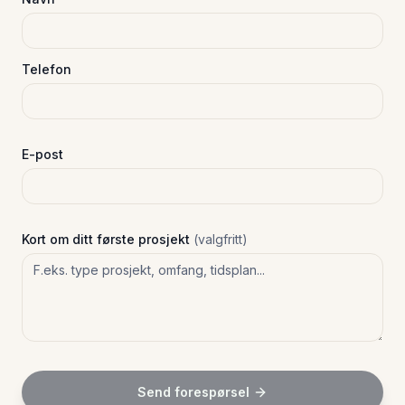
Telefon
E-post
Kort om ditt første prosjekt
(valgfritt)
Send forespørsel