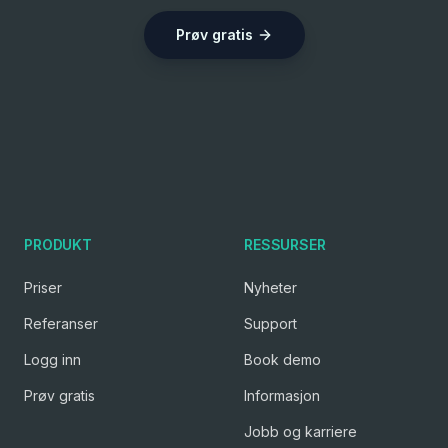
Prøv gratis
PRODUKT
RESSURSER
Priser
Nyheter
Referanser
Support
Logg inn
Book demo
Prøv gratis
Informasjon
Jobb og karriere