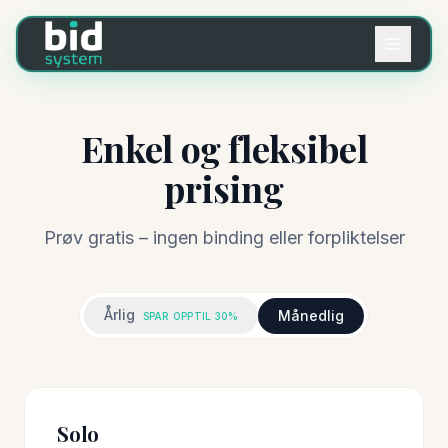
Enkel og fleksibel
prising
Prøv gratis – ingen binding eller forpliktelser
Årlig
Månedlig
SPAR OPPTIL 30%
Solo