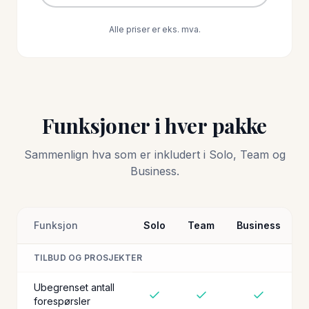
Alle priser er eks. mva.
Funksjoner i hver pakke
Sammenlign hva som er inkludert i Solo, Team og
Business.
Funksjon
Solo
Team
Business
TILBUD OG PROSJEKTER
Ubegrenset antall
forespørsler