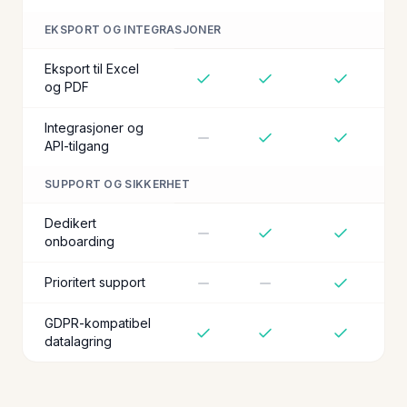
EKSPORT OG INTEGRASJONER
Eksport til Excel
og PDF
Integrasjoner og
API-tilgang
SUPPORT OG SIKKERHET
Dedikert
onboarding
Prioritert support
GDPR-kompatibel
datalagring